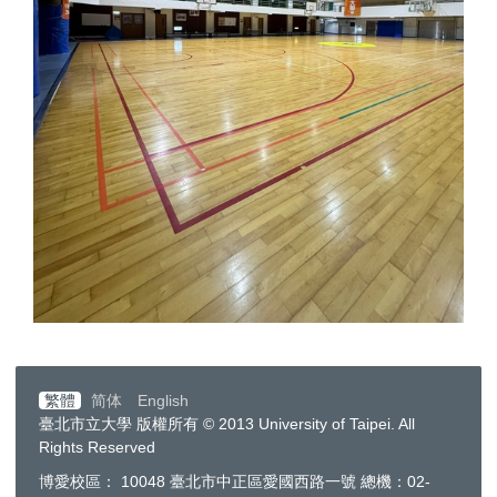
繁體
简体
English
臺北市立大學 版權所有 © 2013 University of Taipei. All
Rights Reserved
博愛校區： 10048 臺北市中正區愛國西路一號 總機：02-