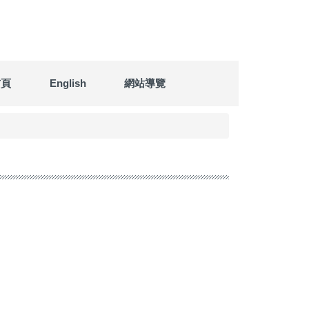
首頁
English
網站導覽