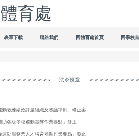
-體育處
表單下載
聯絡我們
回體育處首頁
回學校
法令規章
運動教練績效評量組織及審議準則」修正案
補助各級學校運動團隊作業要點」修正
金運動服務業人才培育補助作業要點」廢止