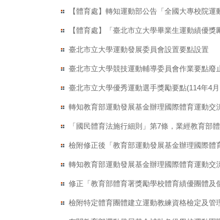
【體育處】轉知運動部公告「全國大專校院運
【體育處】「臺北市立大學畢業生運動績優獎
臺北市立大學運動發展委員會設置要點設置
臺北市立大學競技運動輔導委員會作業要點廢
臺北市立大學優秀運動選手獎勵要點(114年4月
轉知教育部運動發展基金辦理國際體育運動交
「國民體育法施行細則」第7條，業經教育部體育署1
檢附修正後「教育部運動發展基金辦理國際體
轉知教育部運動發展基金辦理國際體育運動交流
修正「教育部體育署獎勵學校體育績優團體及
檢附特定體育團體建立運動教練資格檢定及管