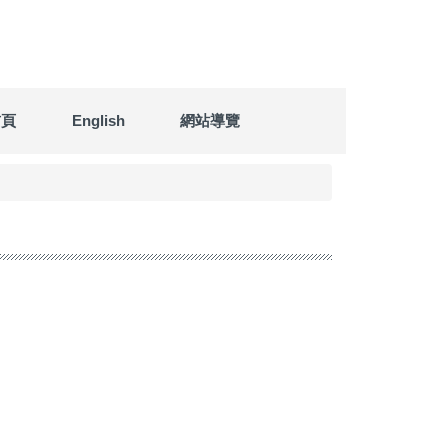
首頁
English
網站導覽