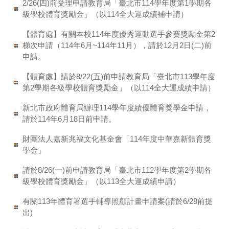
2/26(四)前受理申請教育局「臺北市114學年度第1學期各
級學校體育獎勵金」（以114全大運成績補申請）
【體育處】有關本校114年度優秀運動選手參賽獎勵金第2
梯次申請（114年6月~114年11月），請於12月2日(二)前
申請。
【體育處】請於8/22(五)前申請教育局「臺北市113學年度
第2學期各級學校體育獎勵金」（以114全大運成績申請）
新北市政府體育局辦理114學年度績優體育獎學金申請，
請於114年6月18日前申請。
財團法人嘉新兆福文化基金會「114年度中華嘉新體育獎
學金」
請於8/26(一)前申請教育局「臺北市112學年度第2學期各
級學校體育獎勵金」（以113全大運成績申請）
有關113年體育署選手輔導照顧計畫申請案(請於6/28前提
出)