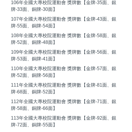
106年全國大專校院運動會 獎牌數【金牌-35面、銀
牌-33面、銅牌-30面】
107年全國大專校院運動會 獎牌數【金牌-43面、銀
牌-55面、銅牌-54面】
108年全國大專校院運動會 獎牌數【金牌-58面、銀
牌-52面、銅牌-48面】
109年全國大專校院運動會 獎牌數【金牌-56面、銀
牌-53面、銅牌-41面】
110年全國大專校院運動會 獎牌數【金牌-57面、銀
牌-52面、銅牌-56面】
111年全國大專校院運動會 獎牌數【金牌-81面、銀
牌-68面、銅牌-52面】
112年全國大專校院運動會 獎牌數【金牌-71面、銀
牌-58面、銅牌-66面】
113年全國大專校院運動會 獎牌數【金牌-92面、銀
牌-72面、銅牌-55面】