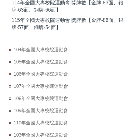
114年全國大專校院運動會 獎牌數【金牌-83面、銀
牌-63面、銅牌-66面】
115年全國大專校院運動會 獎牌數【金牌-86面、銀
牌-57面、銅牌-54面】
104年全國大專校院運動會
105年全國大專校院運動會
106年全國大專校院運動會
107年全國大專校院運動會
108年全國大專校院運動會
109年全國大專校院運動會
110年全國大專校院運動會
103年全國大專校院運動會