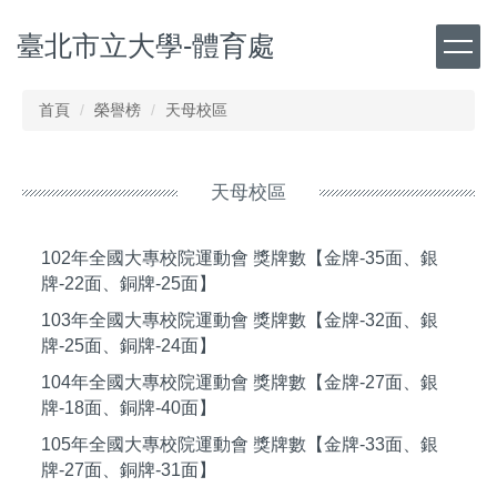
跳
臺北市立大學-體育處
到
主
要
內
首頁
榮譽榜
天母校區
容
區
天母校區
102年全國大專校院運動會 獎牌數【金牌-35面、銀
牌-22面、銅牌-25面】
103年全國大專校院運動會 獎牌數【金牌-32面、銀
牌-25面、銅牌-24面】
104年全國大專校院運動會 獎牌數【金牌-27面、銀
牌-18面、銅牌-40面】
105年全國大專校院運動會 獎牌數【金牌-33面、銀
牌-27面、銅牌-31面】