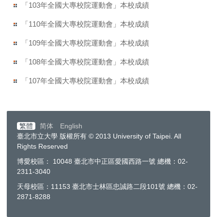
「103年全國大專校院運動會」本校成績
「110年全國大專校院運動會」本校成績
「109年全國大專校院運動會」本校成績
「108年全國大專校院運動會」本校成績
「107年全國大專校院運動會」本校成績
繁體
简体
English
臺北市立大學 版權所有 © 2013 University of Taipei. All
Rights Reserved
博愛校區： 10048 臺北市中正區愛國西路一號 總機：02-
2311-3040
天母校區：11153 臺北市士林區忠誠路二段101號 總機：02-
2871-8288