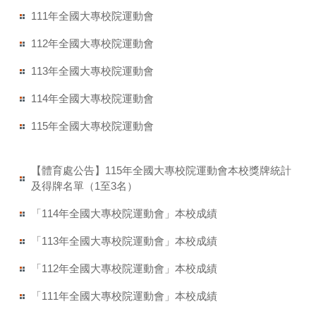
111年全國大專校院運動會
112年全國大專校院運動會
113年全國大專校院運動會
114年全國大專校院運動會
115年全國大專校院運動會
【體育處公告】115年全國大專校院運動會本校獎牌統計
及得牌名單（1至3名）
「114年全國大專校院運動會」本校成績
「113年全國大專校院運動會」本校成績
「112年全國大專校院運動會」本校成績
「111年全國大專校院運動會」本校成績