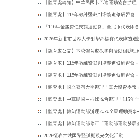
【體育處轉知】中華民國卡巴迪運動協會辦理 
【體育處】115年教練暨裁判增能進修研習會－
「116年全國原住民族運動會」臺北市代表隊各競賽
2026年新北市世界大學射擊錦標賽代表隊遴選
【體育處公告】本校體育處教學與活動組辦理約
【體育處】115年教練暨裁判增能進修研習會－
【體育處】115年教練暨裁判增能進修研習會－
【體育處】國立臺灣大學辦理「臺大體育學報
【體育處】中華民國曲棍球協會辦理「115年
【體育處】轉知運動部辦理2026全民運動賽
【體育處】轉知運動部修正「運動部運動發展
2026恆春古城國際豎孤棚觀光文化活動