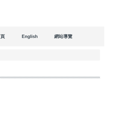
首頁
English
網站導覽