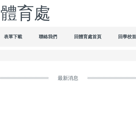
-體育處
表單下載
聯絡我們
回體育處首頁
回學校
最新消息